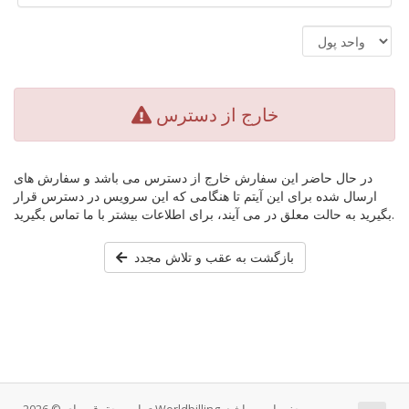
خارج از دسترس
در حال حاضر این سفارش خارج از دسترس می باشد و سفارش های
ارسال شده برای این آیتم تا هنگامی که این سرویس در دسترس قرار
بگیرید به حالت معلق در می آیند، برای اطلاعات بیشتر با ما تماس بگیرید.
بازگشت به عقب و تلاش مجدد