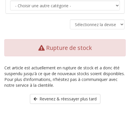
Rupture de stock
Cet article est actuellement en rupture de stock et a donc été
suspendu jusqu'à ce que de nouveaux stocks soient disponibles.
Pour plus d'informations, n’hésitez pas à communiquer avec
notre service à la clientèle.
Revenez & réessayer plus tard