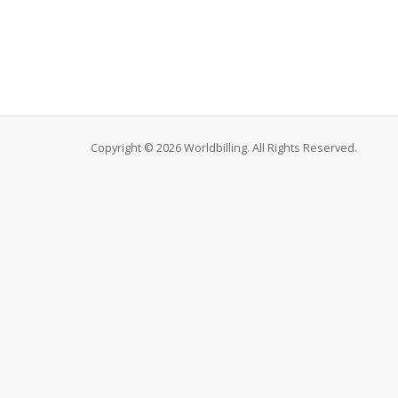
Copyright © 2026 Worldbilling. All Rights Reserved.