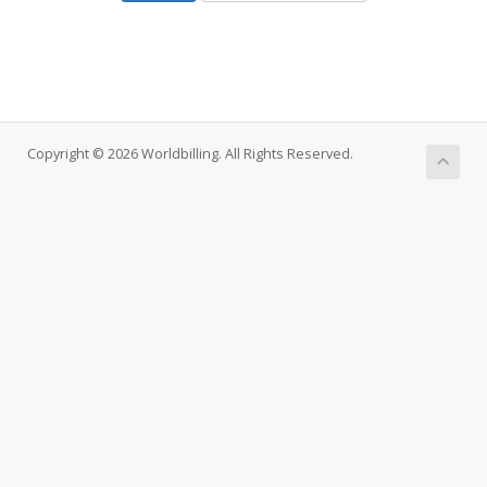
Copyright © 2026 Worldbilling. All Rights Reserved.